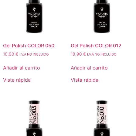
Gel Polish COLOR 050
Gel Polish COLOR 012
10,90
€
10,90
€
I.V.A NO INCLUIDO
I.V.A NO INCLUIDO
Añadir al carrito
Añadir al carrito
Vista rápida
Vista rápida