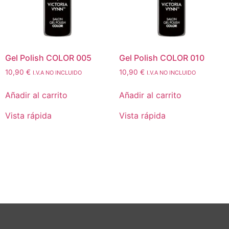
Gel Polish COLOR 005
Gel Polish COLOR 010
10,90
€
10,90
€
I.V.A NO INCLUIDO
I.V.A NO INCLUIDO
Añadir al carrito
Añadir al carrito
Vista rápida
Vista rápida