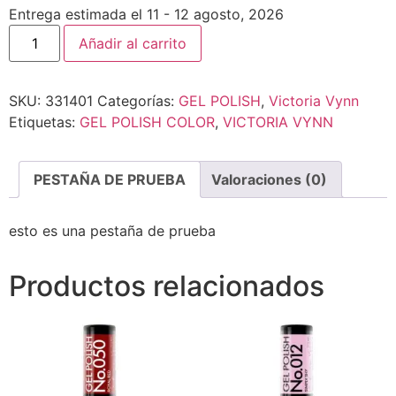
Entrega estimada el 11 - 12 agosto, 2026
Añadir al carrito
SKU:
331401
Categorías:
GEL POLISH
,
Victoria Vynn
Etiquetas:
GEL POLISH COLOR
,
VICTORIA VYNN
PESTAÑA DE PRUEBA
Valoraciones (0)
esto es una pestaña de prueba
Productos relacionados