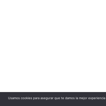
Usamos cookies para asegurar que te damos la mejor experiencia 