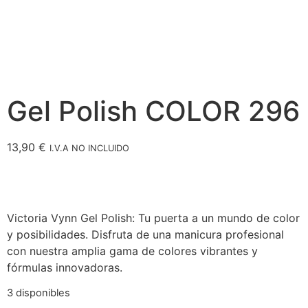
Gel Polish COLOR 296
13,90
€
I.V.A NO INCLUIDO
Victoria Vynn Gel Polish: Tu puerta a un mundo de color
y posibilidades. Disfruta de una manicura profesional
con nuestra amplia gama de colores vibrantes y
fórmulas innovadoras.
3 disponibles