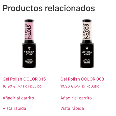
Productos relacionados
Gel Polish COLOR 015
Gel Polish COLOR 008
10,90
€
10,90
€
I.V.A NO INCLUIDO
I.V.A NO INCLUIDO
Añadir al carrito
Añadir al carrito
Vista rápida
Vista rápida