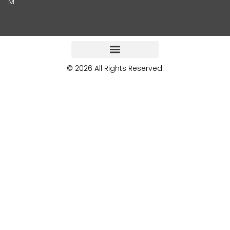
M
© 2026 All Rights Reserved.