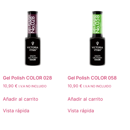
Gel Polish COLOR 028
Gel Polish COLOR 058
10,90
€
10,90
€
I.V.A NO INCLUIDO
I.V.A NO INCLUIDO
Añadir al carrito
Añadir al carrito
Vista rápida
Vista rápida