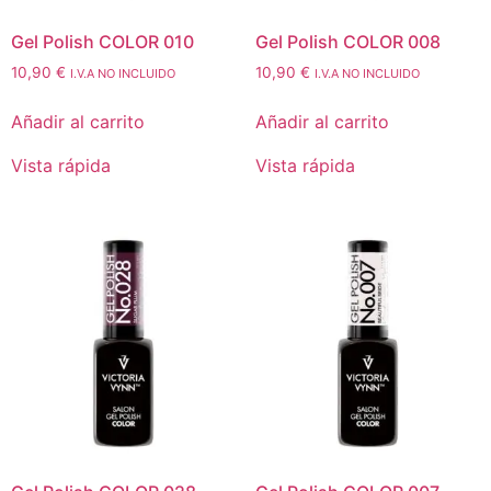
Gel Polish COLOR 010
Gel Polish COLOR 008
10,90
€
10,90
€
I.V.A NO INCLUIDO
I.V.A NO INCLUIDO
Añadir al carrito
Añadir al carrito
Vista rápida
Vista rápida