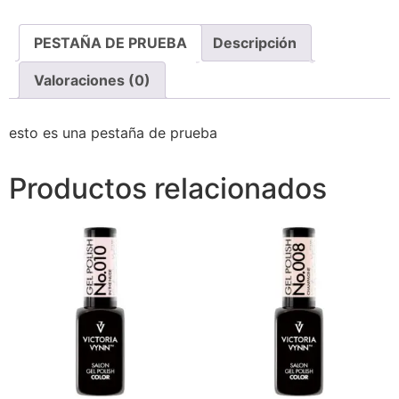
PESTAÑA DE PRUEBA
Descripción
Valoraciones (0)
esto es una pestaña de prueba
Productos relacionados