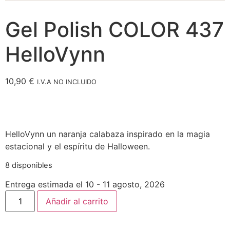
Gel Polish COLOR 437
HelloVynn
10,90
€
I.V.A NO INCLUIDO
HelloVynn un naranja calabaza inspirado en la magia
estacional y el espíritu de Halloween.
8 disponibles
Entrega estimada el 10 - 11 agosto, 2026
Añadir al carrito