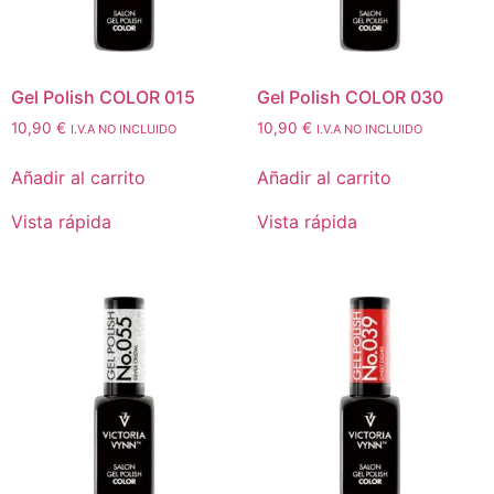
Gel Polish COLOR 015
Gel Polish COLOR 030
10,90
€
10,90
€
I.V.A NO INCLUIDO
I.V.A NO INCLUIDO
Añadir al carrito
Añadir al carrito
Vista rápida
Vista rápida