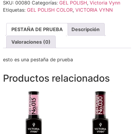
SKU:
00080
Categorías:
GEL POLISH
,
Victoria Vynn
Etiquetas:
GEL POLISH COLOR
,
VICTORIA VYNN
PESTAÑA DE PRUEBA
Descripción
Valoraciones (0)
esto es una pestaña de prueba
Productos relacionados