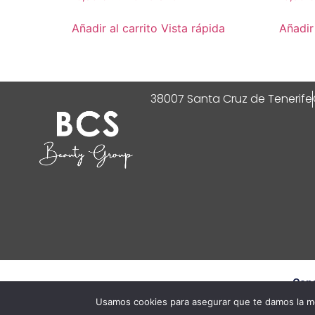
Añadir al carrito
Vista rápida
Añadir 
38007 Santa Cruz de Tenerife
Cond
Usamos cookies para asegurar que te damos la me