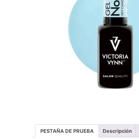
PESTAÑA DE PRUEBA
Descripción