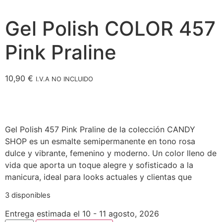
Gel Polish COLOR 457
Pink Praline
10,90
€
I.V.A NO INCLUIDO
Gel Polish 457 Pink Praline de la colección CANDY
SHOP es un esmalte semipermanente en tono rosa
dulce y vibrante, femenino y moderno. Un color lleno de
vida que aporta un toque alegre y sofisticado a la
manicura, ideal para looks actuales y clientas que
3 disponibles
Entrega estimada el 10 - 11 agosto, 2026