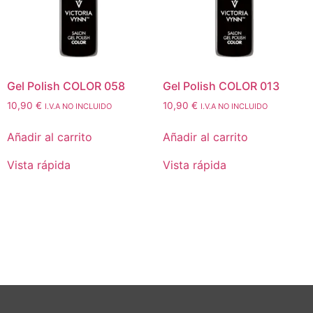
Gel Polish COLOR 058
Gel Polish COLOR 013
10,90
€
10,90
€
I.V.A NO INCLUIDO
I.V.A NO INCLUIDO
Añadir al carrito
Añadir al carrito
Vista rápida
Vista rápida