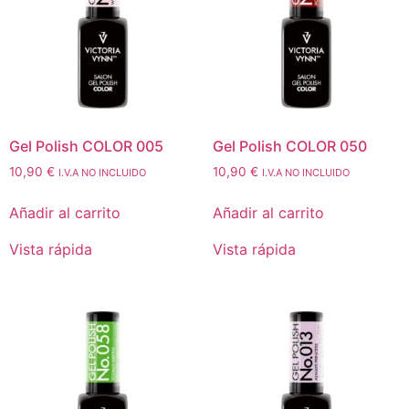
Gel Polish COLOR 005
Gel Polish COLOR 050
10,90
€
10,90
€
I.V.A NO INCLUIDO
I.V.A NO INCLUIDO
Añadir al carrito
Añadir al carrito
Vista rápida
Vista rápida