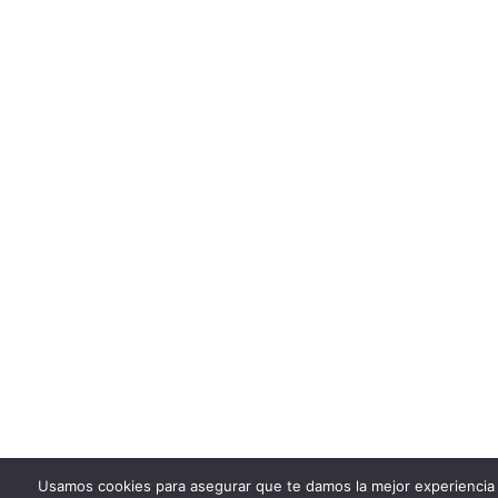
Usamos cookies para asegurar que te damos la mejor experiencia 