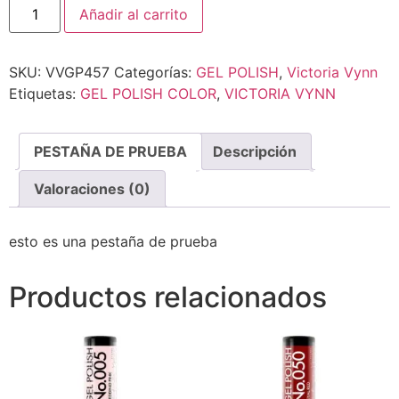
Añadir al carrito
SKU:
VVGP457
Categorías:
GEL POLISH
,
Victoria Vynn
Etiquetas:
GEL POLISH COLOR
,
VICTORIA VYNN
PESTAÑA DE PRUEBA
Descripción
Valoraciones (0)
esto es una pestaña de prueba
Productos relacionados