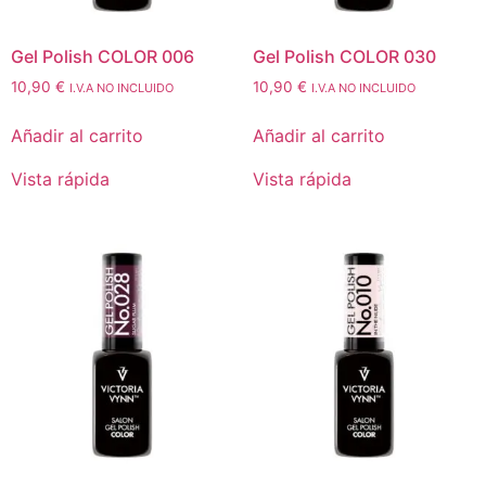
Gel Polish COLOR 006
Gel Polish COLOR 030
10,90
€
10,90
€
I.V.A NO INCLUIDO
I.V.A NO INCLUIDO
Añadir al carrito
Añadir al carrito
Vista rápida
Vista rápida