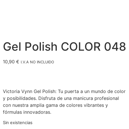
Gel Polish COLOR 048
10,90
€
I.V.A NO INCLUIDO
Victoria Vynn Gel Polish: Tu puerta a un mundo de color
y posibilidades. Disfruta de una manicura profesional
con nuestra amplia gama de colores vibrantes y
fórmulas innovadoras.
Sin existencias