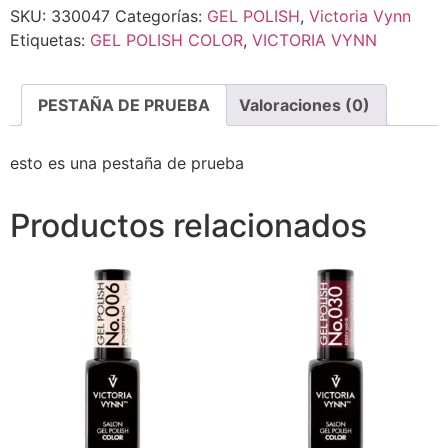
SKU:
330047
Categorías:
GEL POLISH
,
Victoria Vynn
Etiquetas:
GEL POLISH COLOR
,
VICTORIA VYNN
PESTAÑA DE PRUEBA
Valoraciones (0)
esto es una pestaña de prueba
Productos relacionados