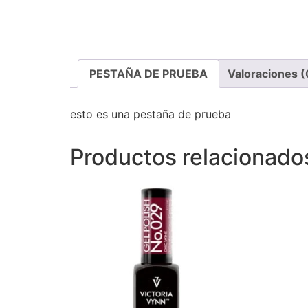
PESTAÑA DE PRUEBA
Valoraciones (
esto es una pestaña de prueba
Productos relacionado