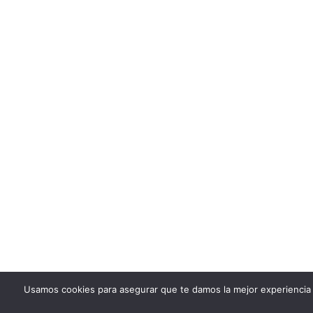
Usamos cookies para asegurar que te damos la mejor experiencia 