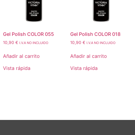
Gel Polish COLOR 055
Gel Polish COLOR 018
10,90
€
10,90
€
I.V.A NO INCLUIDO
I.V.A NO INCLUIDO
Añadir al carrito
Añadir al carrito
Vista rápida
Vista rápida