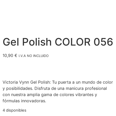
Gel Polish COLOR 056
10,90
€
I.V.A NO INCLUIDO
Victoria Vynn Gel Polish: Tu puerta a un mundo de color
y posibilidades. Disfruta de una manicura profesional
con nuestra amplia gama de colores vibrantes y
fórmulas innovadoras.
4 disponibles