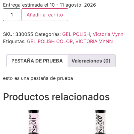
Entrega estimada el 10 - 11 agosto, 2026
Añadir al carrito
SKU:
330055
Categorías:
GEL POLISH
,
Victoria Vynn
Etiquetas:
GEL POLISH COLOR
,
VICTORIA VYNN
PESTAÑA DE PRUEBA
Valoraciones (0)
esto es una pestaña de prueba
Productos relacionados