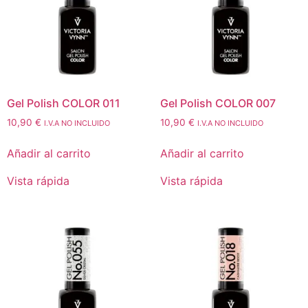
Gel Polish COLOR 011
Gel Polish COLOR 007
10,90
€
10,90
€
I.V.A NO INCLUIDO
I.V.A NO INCLUIDO
Añadir al carrito
Añadir al carrito
Vista rápida
Vista rápida