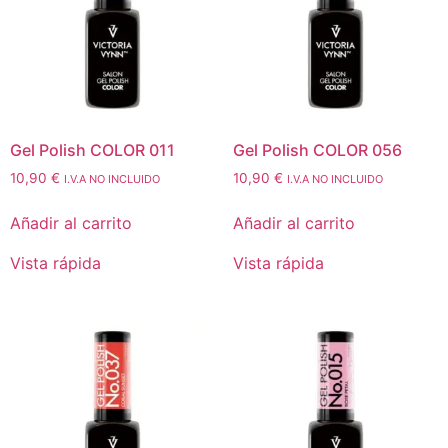
Gel Polish COLOR 011
Gel Polish COLOR 056
10,90
€
10,90
€
I.V.A NO INCLUIDO
I.V.A NO INCLUIDO
Añadir al carrito
Añadir al carrito
Vista rápida
Vista rápida