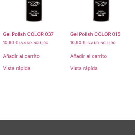
Gel Polish COLOR 037
Gel Polish COLOR 015
10,90
€
10,90
€
I.V.A NO INCLUIDO
I.V.A NO INCLUIDO
Añadir al carrito
Añadir al carrito
Vista rápida
Vista rápida