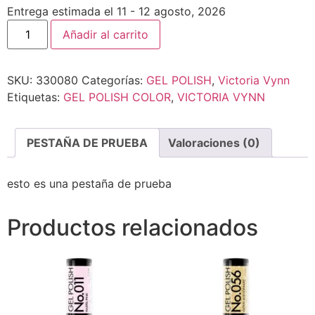
Entrega estimada el 11 - 12 agosto, 2026
Añadir al carrito
SKU:
330080
Categorías:
GEL POLISH
,
Victoria Vynn
Etiquetas:
GEL POLISH COLOR
,
VICTORIA VYNN
PESTAÑA DE PRUEBA
Valoraciones (0)
esto es una pestaña de prueba
Productos relacionados