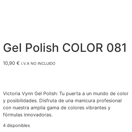
Gel Polish COLOR 081
10,90
€
I.V.A NO INCLUIDO
Victoria Vynn Gel Polish: Tu puerta a un mundo de color
y posibilidades. Disfruta de una manicura profesional
con nuestra amplia gama de colores vibrantes y
fórmulas innovadoras.
4 disponibles