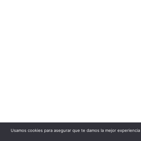
Usamos cookies para asegurar que te damos la mejor experiencia 