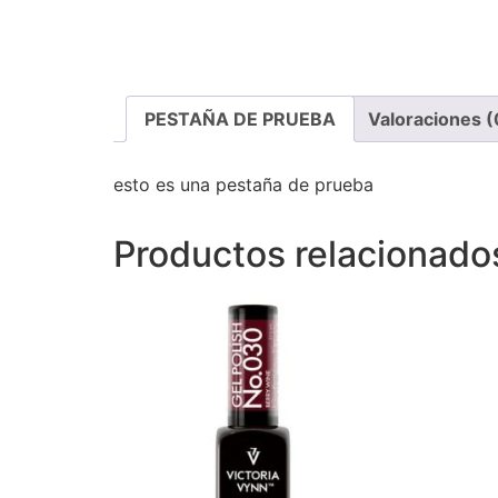
PESTAÑA DE PRUEBA
Valoraciones (
esto es una pestaña de prueba
Productos relacionado