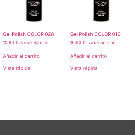
Gel Polish COLOR 028
Gel Polish COLOR 010
10,90
€
10,90
€
I.V.A NO INCLUIDO
I.V.A NO INCLUIDO
Añadir al carrito
Añadir al carrito
Vista rápida
Vista rápida