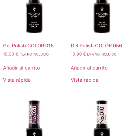
Gel Polish COLOR 015
Gel Polish COLOR 056
10,90
€
10,90
€
I.V.A NO INCLUIDO
I.V.A NO INCLUIDO
Añadir al carrito
Añadir al carrito
Vista rápida
Vista rápida