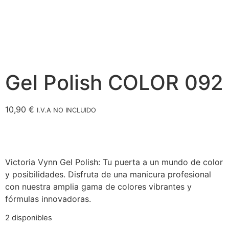
Gel Polish COLOR 092
10,90
€
I.V.A NO INCLUIDO
Victoria Vynn Gel Polish: Tu puerta a un mundo de color
y posibilidades. Disfruta de una manicura profesional
con nuestra amplia gama de colores vibrantes y
fórmulas innovadoras.
2 disponibles