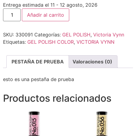
Entrega estimada el 11 - 12 agosto, 2026
Añadir al carrito
SKU:
330091
Categorías:
GEL POLISH
,
Victoria Vynn
Etiquetas:
GEL POLISH COLOR
,
VICTORIA VYNN
PESTAÑA DE PRUEBA
Valoraciones (0)
esto es una pestaña de prueba
Productos relacionados