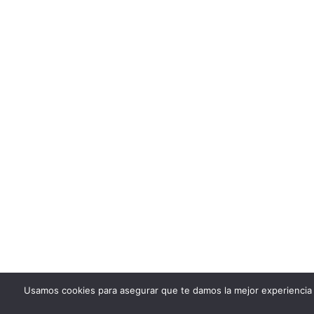
Usamos cookies para asegurar que te damos la mejor experiencia 