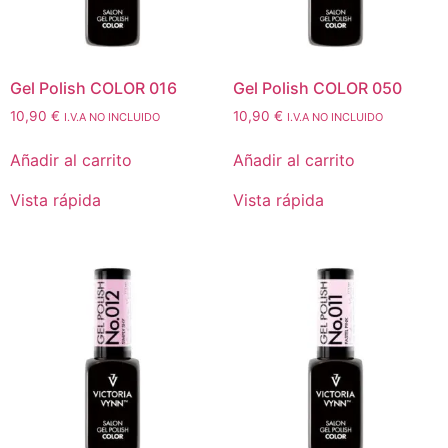
Gel Polish COLOR 016
Gel Polish COLOR 050
10,90
€
10,90
€
I.V.A NO INCLUIDO
I.V.A NO INCLUIDO
Añadir al carrito
Añadir al carrito
Vista rápida
Vista rápida