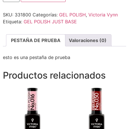
SKU:
331800
Categorías:
GEL POLISH
,
Victoria Vynn
Etiqueta:
GEL POLISH JUST BASE
PESTAÑA DE PRUEBA
Valoraciones (0)
esto es una pestaña de prueba
Productos relacionados