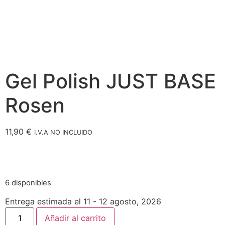
Gel Polish JUST BASE
Rosen
11,90
€
I.V.A NO INCLUIDO
6 disponibles
Entrega estimada el 11 - 12 agosto, 2026
Añadir al carrito