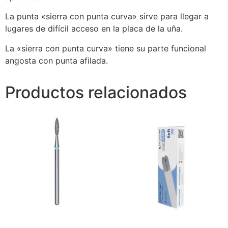
La punta «sierra con punta curva» sirve para llegar a
lugares de difícil acceso en la placa de la uña.
La «sierra con punta curva» tiene su parte funcional
angosta con punta afilada.
Productos relacionados