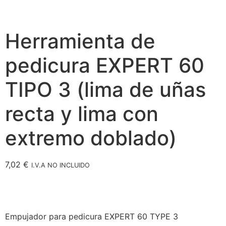
Herramienta de
pedicura EXPERT 60
TIPO 3 (lima de uñas
recta y lima con
extremo doblado)
7,02
€
I.V.A NO INCLUIDO
Empujador para pedicura EXPERT 60 TYPE 3