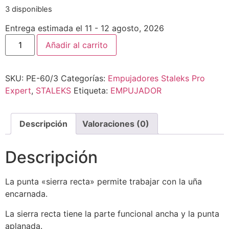
3 disponibles
Entrega estimada el 11 - 12 agosto, 2026
Añadir al carrito
SKU:
PE-60/3
Categorías:
Empujadores Staleks Pro
Expert
,
STALEKS
Etiqueta:
EMPUJADOR
Descripción
Valoraciones (0)
Descripción
La punta «sierra recta» permite trabajar con la uña
encarnada.
La sierra recta tiene la parte funcional ancha y la punta
aplanada.