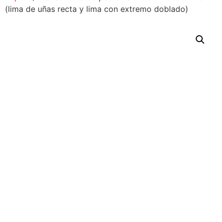
(lima de uñas recta y lima con extremo doblado)