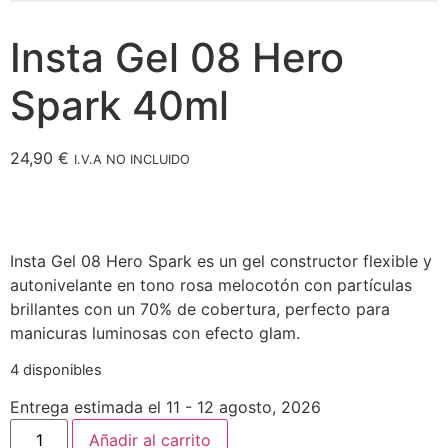
Insta Gel 08 Hero
Spark 40ml
24,90
€
I.V.A NO INCLUIDO
Insta Gel 08 Hero Spark es un gel constructor flexible y
autonivelante en tono rosa melocotón con partículas
brillantes con un 70% de cobertura, perfecto para
manicuras luminosas con efecto glam.
4 disponibles
Entrega estimada el 11 - 12 agosto, 2026
Añadir al carrito