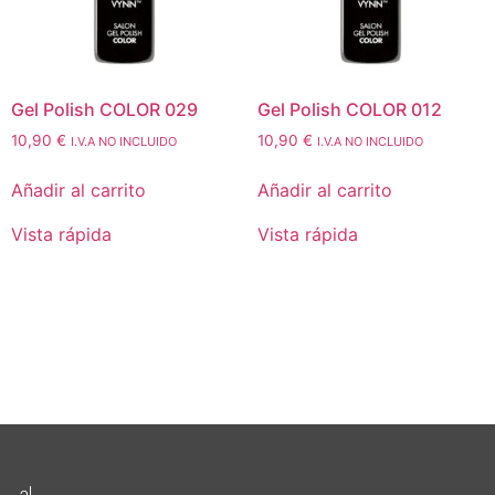
Gel Polish COLOR 029
Gel Polish COLOR 012
10,90
€
10,90
€
I.V.A NO INCLUIDO
I.V.A NO INCLUIDO
Añadir al carrito
Añadir al carrito
Vista rápida
Vista rápida