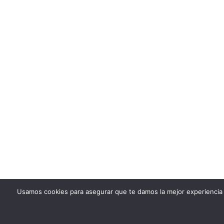
Usamos cookies para asegurar que te damos la mejor experiencia 