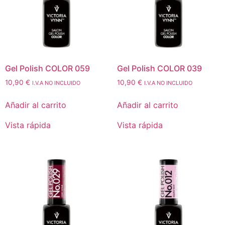
Gel Polish COLOR 059
Gel Polish COLOR 039
10,90
€
10,90
€
I.V.A NO INCLUIDO
I.V.A NO INCLUIDO
Añadir al carrito
Añadir al carrito
Vista rápida
Vista rápida