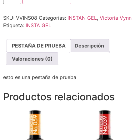
SKU:
VVINS08
Categorías:
INSTAN GEL
,
Victoria Vynn
Etiqueta:
INSTA GEL
PESTAÑA DE PRUEBA
Descripción
Valoraciones (0)
esto es una pestaña de prueba
Productos relacionados