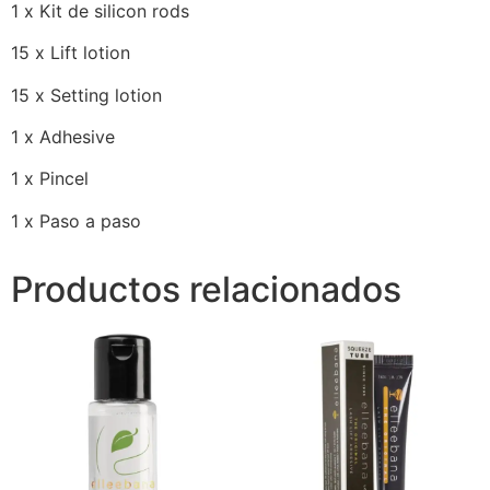
1 x Kit de silicon rods
15 x Lift lotion
15 x Setting lotion
1 x Adhesive
1 x Pincel
1 x Paso a paso
Productos relacionados