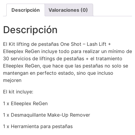
Descripción
Valoraciones (0)
Descripción
El Kit lifting de pestañas One Shot – Lash Lift +
Elleeplex ReGen incluye todo para realizar un mínimo de
30 servicios de liftings de pestañas + el tratamiento
Elleeplex ReGen, que hace que las pestañas no solo se
mantengan en perfecto estado, sino que incluso
mejoren
El kit incluye:
1 x Elleeplex ReGen
1 x Desmaquillante Make-Up Remover
1 x Herramienta para pestañas