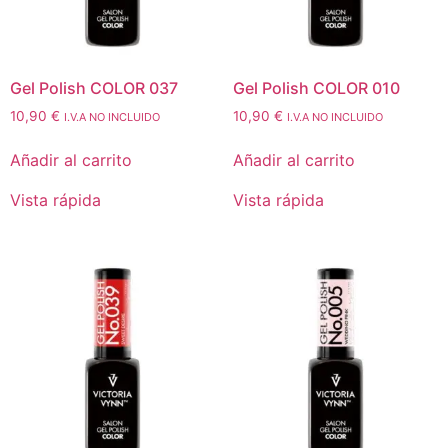
Gel Polish COLOR 037
Gel Polish COLOR 010
10,90
€
10,90
€
I.V.A NO INCLUIDO
I.V.A NO INCLUIDO
Añadir al carrito
Añadir al carrito
Vista rápida
Vista rápida