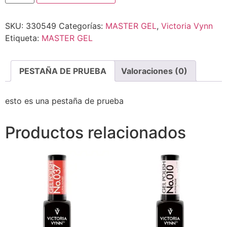
SKU:
330549
Categorías:
MASTER GEL
,
Victoria Vynn
Etiqueta:
MASTER GEL
PESTAÑA DE PRUEBA
Valoraciones (0)
esto es una pestaña de prueba
Productos relacionados