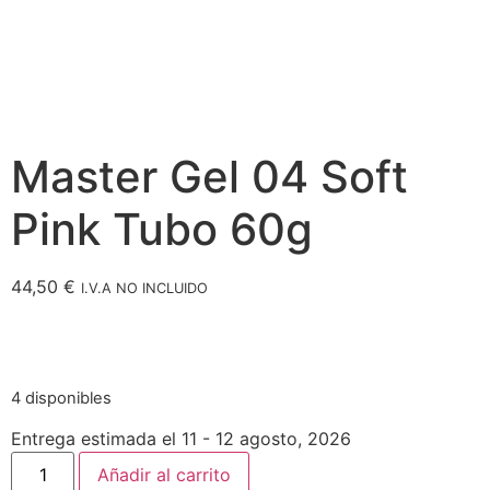
Master Gel 04 Soft
Pink Tubo 60g
44,50
€
I.V.A NO INCLUIDO
4 disponibles
Entrega estimada el 11 - 12 agosto, 2026
Añadir al carrito