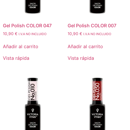
Gel Polish COLOR 047
Gel Polish COLOR 007
10,90
€
10,90
€
I.V.A NO INCLUIDO
I.V.A NO INCLUIDO
Añadir al carrito
Añadir al carrito
Vista rápida
Vista rápida