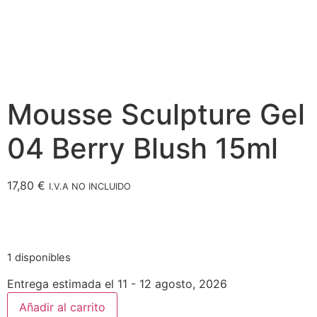
Mousse Sculpture Gel
04 Berry Blush 15ml
17,80
€
I.V.A NO INCLUIDO
1 disponibles
Entrega estimada el 11 - 12 agosto, 2026
Añadir al carrito