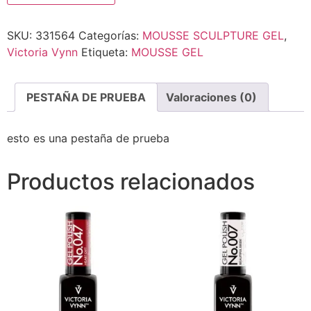
SKU:
331564
Categorías:
MOUSSE SCULPTURE GEL
,
Victoria Vynn
Etiqueta:
MOUSSE GEL
PESTAÑA DE PRUEBA
Valoraciones (0)
esto es una pestaña de prueba
Productos relacionados