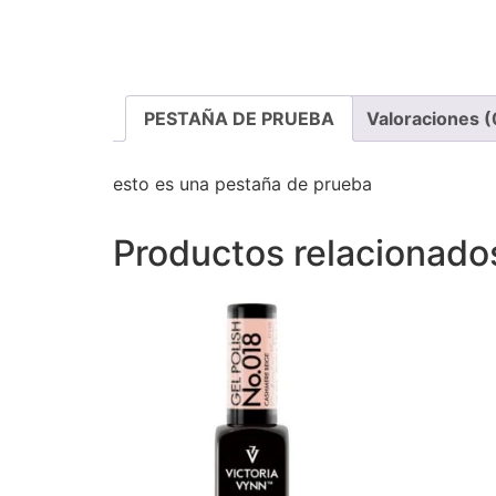
PESTAÑA DE PRUEBA
Valoraciones (
esto es una pestaña de prueba
Productos relacionado