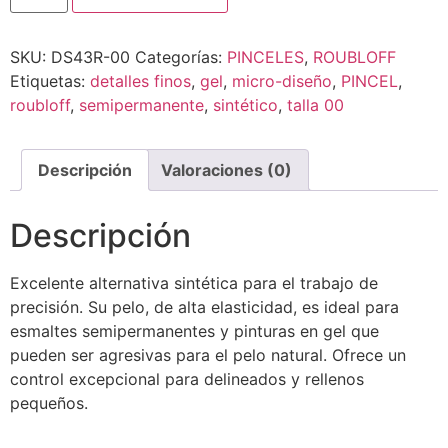
SKU:
DS43R-00
Categorías:
PINCELES
,
ROUBLOFF
Etiquetas:
detalles finos
,
gel
,
micro-diseño
,
PINCEL
,
roubloff
,
semipermanente
,
sintético
,
talla 00
Descripción
Valoraciones (0)
Descripción
Excelente alternativa sintética para el trabajo de
precisión. Su pelo, de alta elasticidad, es ideal para
esmaltes semipermanentes y pinturas en gel que
pueden ser agresivas para el pelo natural. Ofrece un
control excepcional para delineados y rellenos
pequeños.