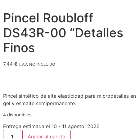
Pincel Roubloff
DS43R-00 “Detalles
Finos
7,44
€
I.V.A NO INCLUIDO
Pincel sintético de alta elasticidad para microdetalles en
gel y esmalte semipermanente.
4 disponibles
Entrega estimada el 10 - 11 agosto, 2026
Añadir al carrito