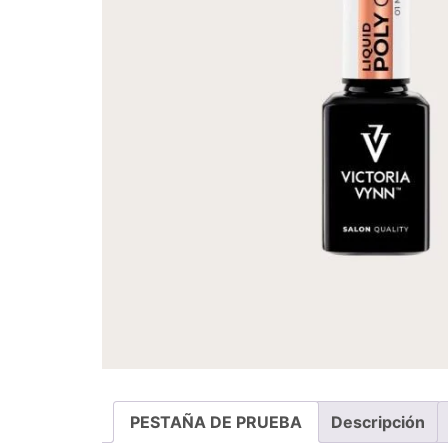
PESTAÑA DE PRUEBA
Descripción