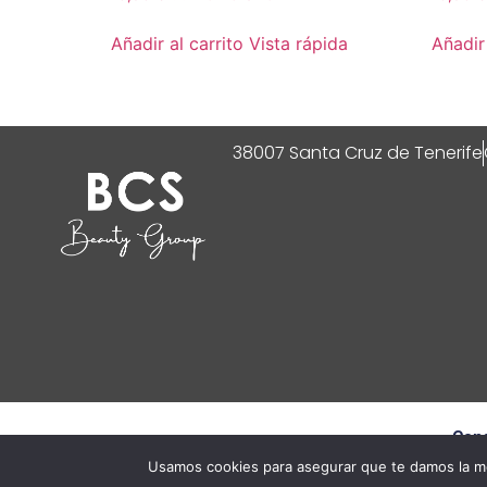
Añadir al carrito
Vista rápida
Añadir 
38007 Santa Cruz de Tenerife
Cond
Usamos cookies para asegurar que te damos la me