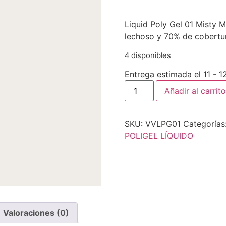
Liquid Poly Gel 01 Misty M
lechoso y 70% de cobertu
4 disponibles
Entrega estimada el 11 - 
Añadir al carrito
SKU:
VVLPG01
Categorías
POLIGEL LÍQUIDO
Valoraciones (0)