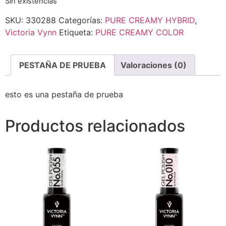
Sin existencias
SKU:
330288
Categorías:
PURE CREAMY HYBRID
,
Victoria Vynn
Etiqueta:
PURE CREAMY COLOR
PESTAÑA DE PRUEBA
Valoraciones (0)
esto es una pestaña de prueba
Productos relacionados