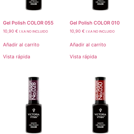
Gel Polish COLOR 055
Gel Polish COLOR 010
10,90
€
10,90
€
I.V.A NO INCLUIDO
I.V.A NO INCLUIDO
Añadir al carrito
Añadir al carrito
Vista rápida
Vista rápida