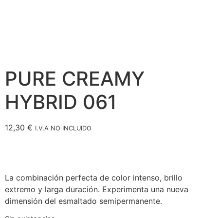
PURE CREAMY
HYBRID 061
12,30
€
I.V.A NO INCLUIDO
La combinación perfecta de color intenso, brillo
extremo y larga duración. Experimenta una nueva
dimensión del esmaltado semipermanente.