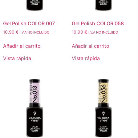
Gel Polish COLOR 007
Gel Polish COLOR 058
10,90
€
10,90
€
I.V.A NO INCLUIDO
I.V.A NO INCLUIDO
Añadir al carrito
Añadir al carrito
Vista rápida
Vista rápida