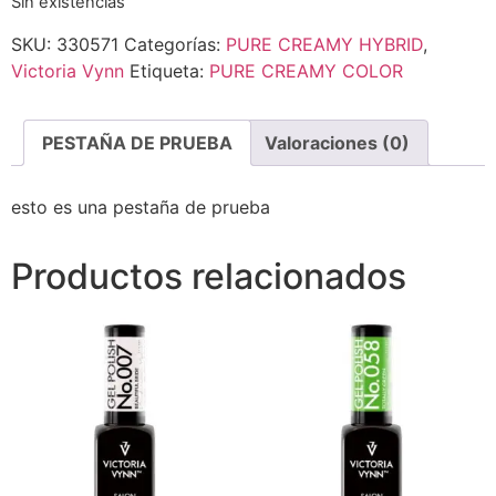
Sin existencias
SKU:
330571
Categorías:
PURE CREAMY HYBRID
,
Victoria Vynn
Etiqueta:
PURE CREAMY COLOR
PESTAÑA DE PRUEBA
Valoraciones (0)
esto es una pestaña de prueba
Productos relacionados