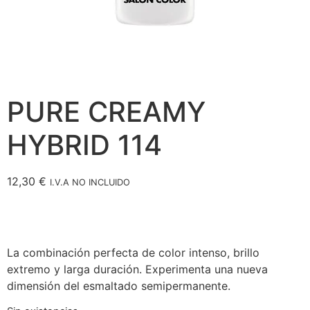
PURE CREAMY
HYBRID 114
12,30
€
I.V.A NO INCLUIDO
La combinación perfecta de color intenso, brillo
extremo y larga duración. Experimenta una nueva
dimensión del esmaltado semipermanente.