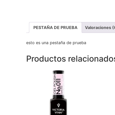
PESTAÑA DE PRUEBA
Valoraciones (
esto es una pestaña de prueba
Productos relacionado