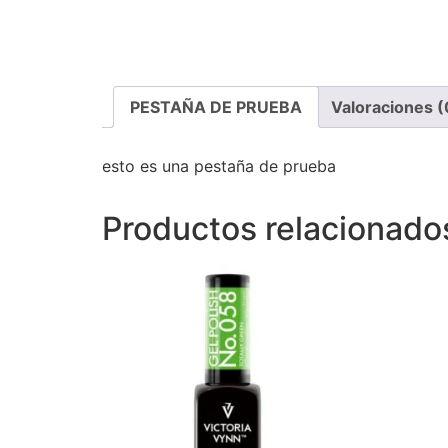
PESTAÑA DE PRUEBA
Valoraciones (
esto es una pestaña de prueba
Productos relacionado