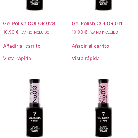
Gel Polish COLOR 028
Gel Polish COLOR 011
10,90
€
10,90
€
I.V.A NO INCLUIDO
I.V.A NO INCLUIDO
Añadir al carrito
Añadir al carrito
Vista rápida
Vista rápida