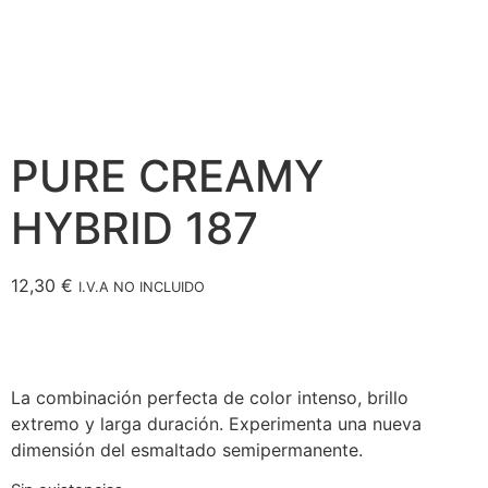
PURE CREAMY
HYBRID 187
12,30
€
I.V.A NO INCLUIDO
La combinación perfecta de color intenso, brillo
extremo y larga duración. Experimenta una nueva
dimensión del esmaltado semipermanente.