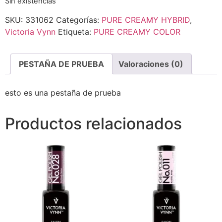
Sin existencias
SKU:
331062
Categorías:
PURE CREAMY HYBRID
,
Victoria Vynn
Etiqueta:
PURE CREAMY COLOR
PESTAÑA DE PRUEBA
Valoraciones (0)
esto es una pestaña de prueba
Productos relacionados