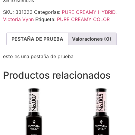
Sin existencias
SKU:
331323
Categorías:
PURE CREAMY HYBRID
,
Victoria Vynn
Etiqueta:
PURE CREAMY COLOR
PESTAÑA DE PRUEBA
Valoraciones (0)
esto es una pestaña de prueba
Productos relacionados