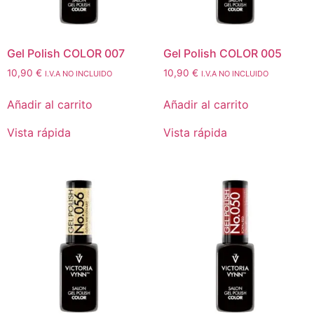
Gel Polish COLOR 007
Gel Polish COLOR 005
10,90
€
10,90
€
I.V.A NO INCLUIDO
I.V.A NO INCLUIDO
Añadir al carrito
Añadir al carrito
Vista rápida
Vista rápida