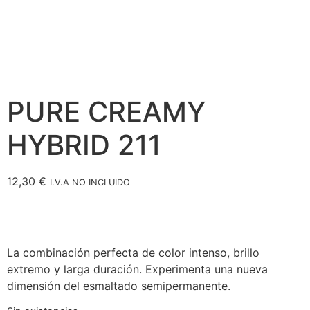
PURE CREAMY
HYBRID 211
12,30
€
I.V.A NO INCLUIDO
La combinación perfecta de color intenso, brillo
extremo y larga duración. Experimenta una nueva
dimensión del esmaltado semipermanente.