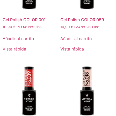
Gel Polish COLOR 001
Gel Polish COLOR 059
10,90
€
10,90
€
I.V.A NO INCLUIDO
I.V.A NO INCLUIDO
Añadir al carrito
Añadir al carrito
Vista rápida
Vista rápida