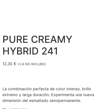
PURE CREAMY
HYBRID 241
12,30
€
I.V.A NO INCLUIDO
La combinación perfecta de color intenso, brillo
extremo y larga duración. Experimenta una nueva
dimensión del esmaltado semipermanente.