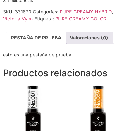
Sin existencias
SKU:
331870
Categorías:
PURE CREAMY HYBRID
,
Victoria Vynn
Etiqueta:
PURE CREAMY COLOR
PESTAÑA DE PRUEBA
Valoraciones (0)
esto es una pestaña de prueba
Productos relacionados