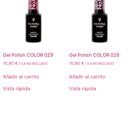
Gel Polish COLOR 029
Gel Polish COLOR 028
10,90
€
10,90
€
I.V.A NO INCLUIDO
I.V.A NO INCLUIDO
Añadir al carrito
Añadir al carrito
Vista rápida
Vista rápida