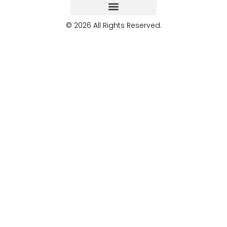
© 2026 All Rights Reserved.