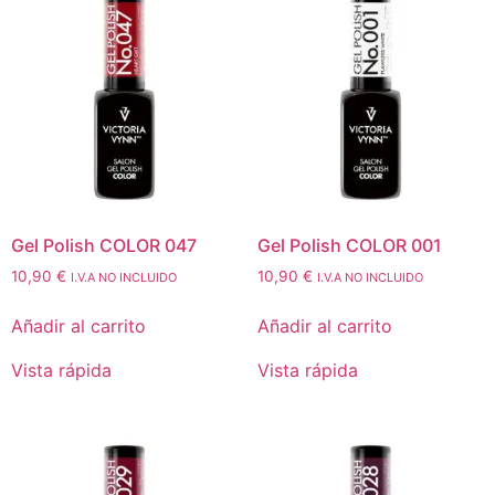
Gel Polish COLOR 047
Gel Polish COLOR 001
10,90
€
10,90
€
I.V.A NO INCLUIDO
I.V.A NO INCLUIDO
Añadir al carrito
Añadir al carrito
Vista rápida
Vista rápida