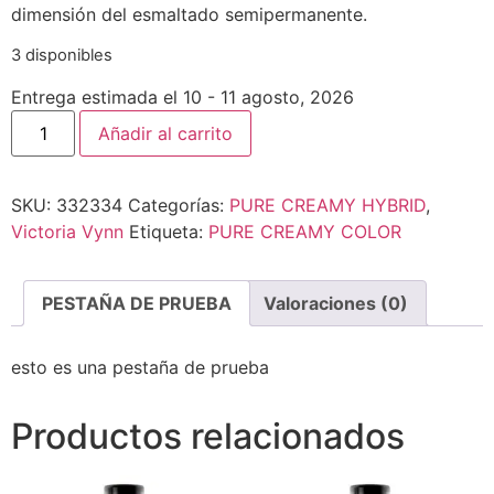
dimensión del esmaltado semipermanente.
3 disponibles
Entrega estimada el 10 - 11 agosto, 2026
Añadir al carrito
SKU:
332334
Categorías:
PURE CREAMY HYBRID
,
Victoria Vynn
Etiqueta:
PURE CREAMY COLOR
PESTAÑA DE PRUEBA
Valoraciones (0)
esto es una pestaña de prueba
Productos relacionados