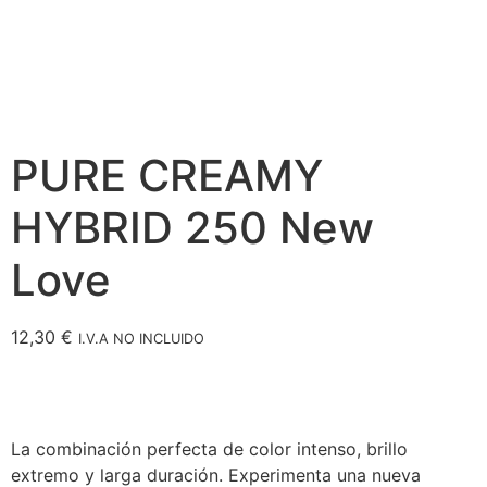
PURE CREAMY
HYBRID 250 New
Love
12,30
€
I.V.A NO INCLUIDO
La combinación perfecta de color intenso, brillo
extremo y larga duración. Experimenta una nueva