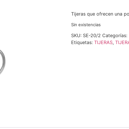
Tijeras que ofrecen una p
Sin existencias
SKU:
SE-20/2
Categorías:
Etiquetas:
TIJERAS
,
TIJER