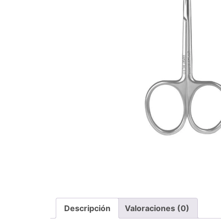
Descripción
Valoraciones (0)