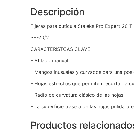
Descripción
Tijeras para cutícula Staleks Pro Expert 20 T
SE-20/2
CARACTERISTCAS CLAVE
– Afilado manual.
– Mangos inusuales y curvados para una posi
– Hojas estrechas que permiten recortar la cu
– Radio de curvatura clásico de las hojas.
– La superficie trasera de las hojas pulida pre
Productos relacionado