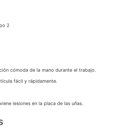
ipo 2
ción cómoda de la mano durante el trabajo.
tícula fácil y rápidamente.
viene lesiones en la placa de las uñas.
s