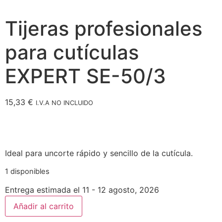
Tijeras profesionales
para cutículas
EXPERT SE-50/3
15,33
€
I.V.A NO INCLUIDO
Ideal para uncorte rápido y sencillo de la cutícula.
1 disponibles
Entrega estimada el 11 - 12 agosto, 2026
Añadir al carrito