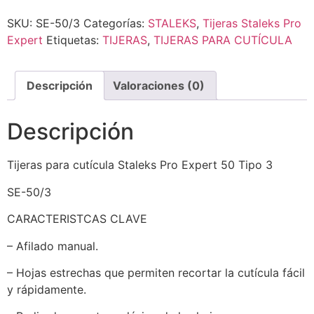
SKU:
SE-50/3
Categorías:
STALEKS
,
Tijeras Staleks Pro
Expert
Etiquetas:
TIJERAS
,
TIJERAS PARA CUTÍCULA
Descripción
Valoraciones (0)
Descripción
Tijeras para cutícula Staleks Pro Expert 50 Tipo 3
SE-50/3
CARACTERISTCAS CLAVE
– Afilado manual.
– Hojas estrechas que permiten recortar la cutícula fácil
y rápidamente.