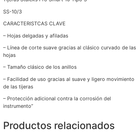
SS-10/3
CARACTERISTCAS CLAVE
– Hojas delgadas y afiladas
– Línea de corte suave gracias al clásico curvado de las
hojas
– Tamaño clásico de los anillos
– Facilidad de uso gracias al suave y ligero movimiento
de las tijeras
– Protección adicional contra la corrosión del
instrumento”
Productos relacionados