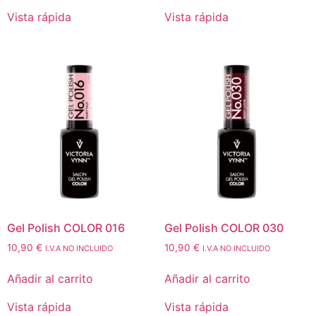
Vista rápida
Vista rápida
Gel Polish COLOR 016
Gel Polish COLOR 030
10,90
€
10,90
€
I.V.A NO INCLUIDO
I.V.A NO INCLUIDO
Añadir al carrito
Añadir al carrito
Vista rápida
Vista rápida