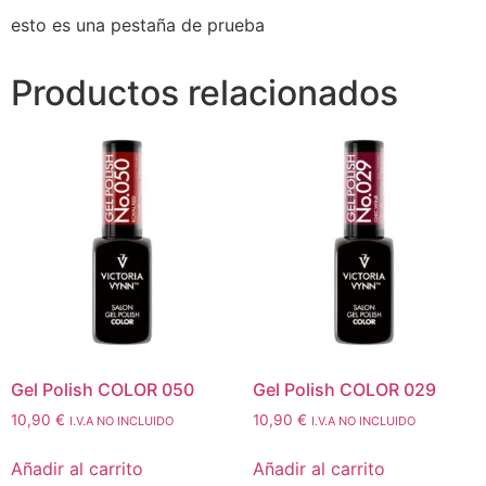
esto es una pestaña de prueba
Productos relacionados
Gel Polish COLOR 050
Gel Polish COLOR 029
10,90
€
10,90
€
I.V.A NO INCLUIDO
I.V.A NO INCLUIDO
Añadir al carrito
Añadir al carrito