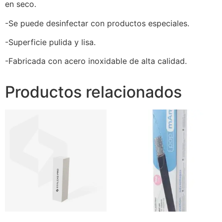
en seco.
-Se puede desinfectar con productos especiales.
-Superficie pulida y lisa.
-Fabricada con acero inoxidable de alta calidad.
Productos relacionados