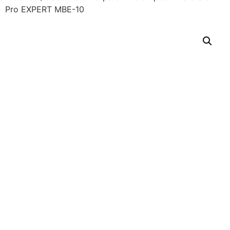
Pro EXPERT MBE-10