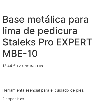
Base metálica para
lima de pedicura
Staleks Pro EXPERT
MBE-10
12,44
€
I.V.A NO INCLUIDO
Herramienta esencial para el cuidado de pies.
2 disponibles