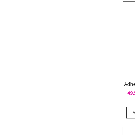
Adhe
49