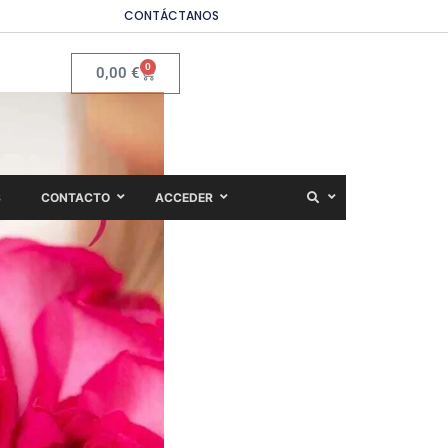
CONTÁCTANOS
0
0,00
€
S
CONTACTO
ACCEDER