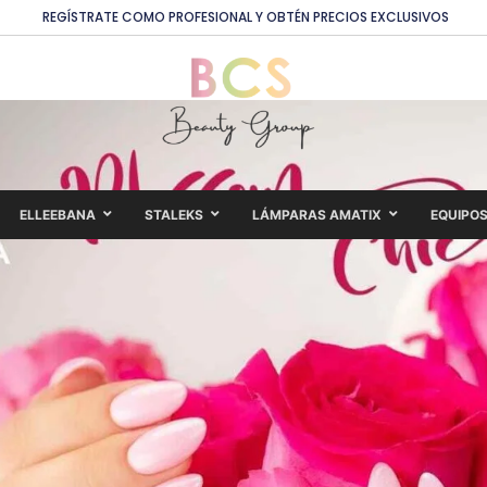
REGÍSTRATE COMO PROFESIONAL Y OBTÉN PRECIOS EXCLUSIVOS
ELLEEBANA
STALEKS
LÁMPARAS AMATIX
EQUIPO