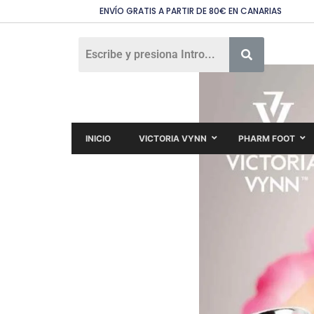
ENVÍO GRATIS A PARTIR DE 80€ EN CANARIAS
INICIO
VICTORIA VYNN
PHARM FOOT