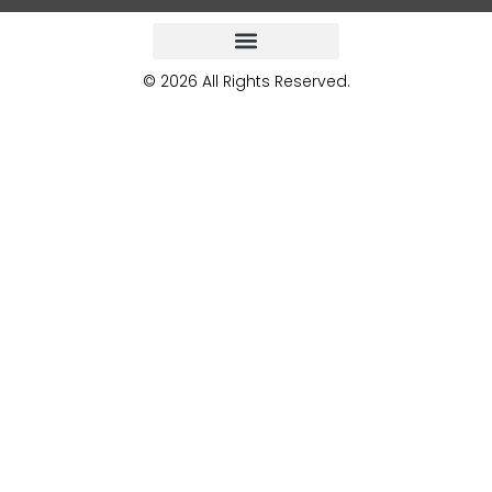
© 2026 All Rights Reserved.