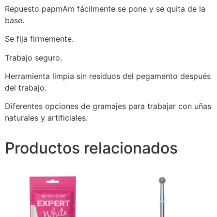
Repuesto papmAm fácilmente se pone y se quita de la
base.
Se fija firmemente.
Trabajo seguro.
Herramienta limpia sin residuos del pegamento después
del trabajo.
Diferentes opciones de gramajes para trabajar con uñas
naturales y artificiales.
Productos relacionados