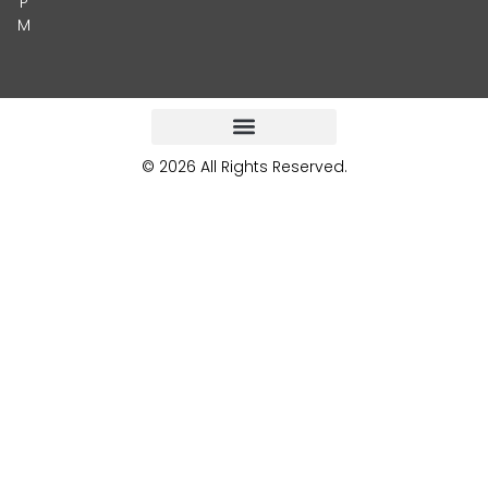
P
M
© 2026 All Rights Reserved.