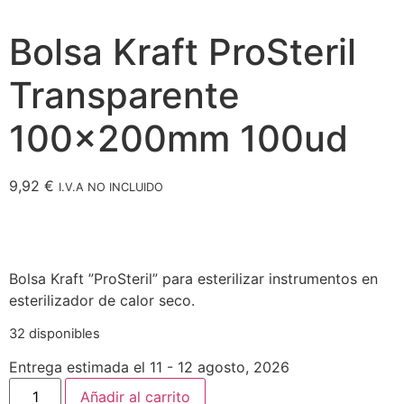
Bolsa Kraft ProSteril
Transparente
100x200mm 100ud
9,92
€
I.V.A NO INCLUIDO
Bolsa Kraft ”ProSteril” para esterilizar instrumentos en
esterilizador de calor seco.
32 disponibles
Entrega estimada el 11 - 12 agosto, 2026
Añadir al carrito