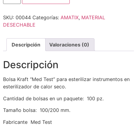
SKU:
00044
Categorías:
AMATIX
,
MATERIAL
DESECHABLE
Descripción
Valoraciones (0)
Descripción
Bolsa Kraft “Med Test” para esterilizar instrumentos en
esterilizador de calor seco.
Cantidad de bolsas en un paquete: 100 pz.
Tamaño bolsa: 100/200 mm.
Fabricante Med Test