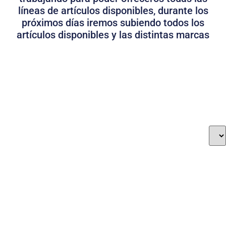
líneas de artículos disponibles, durante los
próximos días iremos subiendo todos los
artículos disponibles y las distintas marcas