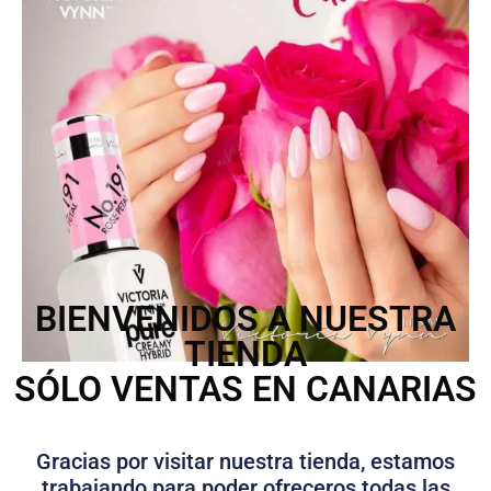
BIENVENIDOS A NUESTRA
TIENDA
SÓLO VENTAS EN CANARIAS
Gracias por visitar nuestra tienda, estamos
trabajando para poder ofreceros todas las