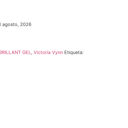
11 agosto, 2026
BRILLANT GEL
,
Victoria Vynn
Etiqueta: