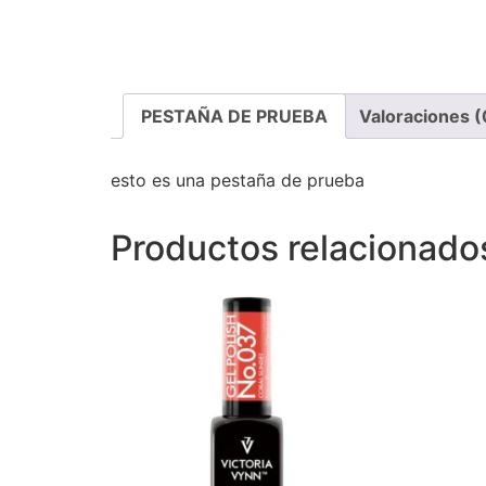
PESTAÑA DE PRUEBA
Valoraciones (
esto es una pestaña de prueba
Productos relacionado