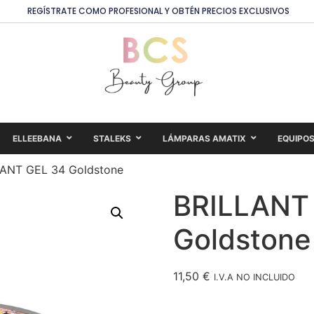
REGÍSTRATE COMO PROFESIONAL Y OBTÉN PRECIOS EXCLUSIVOS
ELLEEBANA
STALEKS
LÁMPARAS AMATIX
EQUIPO
LANT GEL 34 Goldstone
BRILLANT
Goldstone
11,50
€
I.V.A NO INCLUIDO