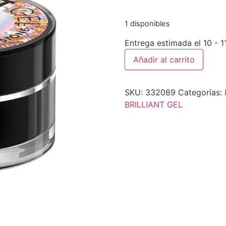
1 disponibles
Entrega estimada el 10 - 
Añadir al carrito
SKU:
332089
Categorías:
BRILLIANT GEL