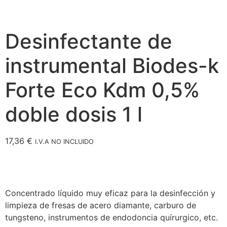
Desinfectante de
instrumental Biodes-k
Forte Eco Kdm 0,5%
doble dosis 1 l
17,36
€
I.V.A NO INCLUIDO
Concentrado líquido muy eficaz para la desinfección y
limpieza de fresas de acero diamante, carburo de
tungsteno, instrumentos de endodoncia quírurgico, etc.