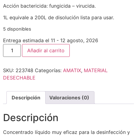
Acción bactericida: fungicida – virucida.
1L equivale a 200L de disolución lista para usar.
5 disponibles
Entrega estimada el 11 - 12 agosto, 2026
Añadir al carrito
SKU:
223748
Categorías:
AMATIX
,
MATERIAL
DESECHABLE
Descripción
Valoraciones (0)
Descripción
Concentrado líquido muy eficaz para la desinfección y