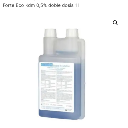
Forte Eco Kdm 0,5% doble dosis 1 l