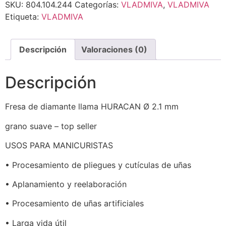
SKU:
804.104.244
Categorías:
VLADMIVA
,
VLADMIVA
Etiqueta:
VLADMIVA
Descripción
Valoraciones (0)
Descripción
Fresa de diamante llama HURACAN Ø 2.1 mm
grano suave – top seller
USOS PARA MANICURISTAS
• Procesamiento de pliegues y cutículas de uñas
• Aplanamiento y reelaboración
• Procesamiento de uñas artificiales
• Larga vida útil