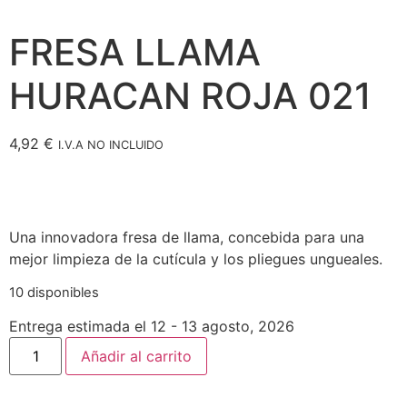
FRESA LLAMA
HURACAN ROJA 021
4,92
€
I.V.A NO INCLUIDO
Una innovadora fresa de llama, concebida para una
mejor limpieza de la cutícula y los pliegues ungueales.
10 disponibles
Entrega estimada el 12 - 13 agosto, 2026
Añadir al carrito