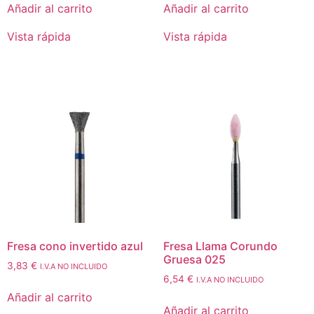
Añadir al carrito
Añadir al carrito
Vista rápida
Vista rápida
Fresa cono invertido azul
Fresa Llama Corundo
Gruesa 025
3,83
€
I.V.A NO INCLUIDO
6,54
€
I.V.A NO INCLUIDO
Añadir al carrito
Añadir al carrito