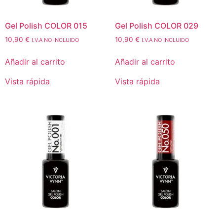
Gel Polish COLOR 015
Gel Polish COLOR 029
10,90
€
10,90
€
I.V.A NO INCLUIDO
I.V.A NO INCLUIDO
Añadir al carrito
Añadir al carrito
Vista rápida
Vista rápida