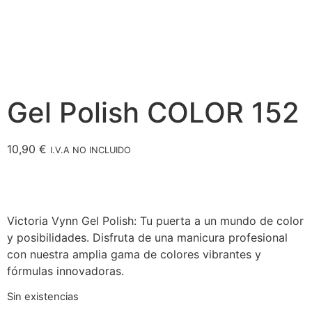
Gel Polish COLOR 152
10,90
€
I.V.A NO INCLUIDO
Victoria Vynn Gel Polish: Tu puerta a un mundo de color
y posibilidades. Disfruta de una manicura profesional
con nuestra amplia gama de colores vibrantes y
fórmulas innovadoras.
Sin existencias