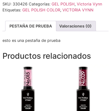
SKU:
330426
Categorías:
GEL POLISH
,
Victoria Vynn
Etiquetas:
GEL POLISH COLOR
,
VICTORIA VYNN
PESTAÑA DE PRUEBA
Valoraciones (0)
esto es una pestaña de prueba
Productos relacionados