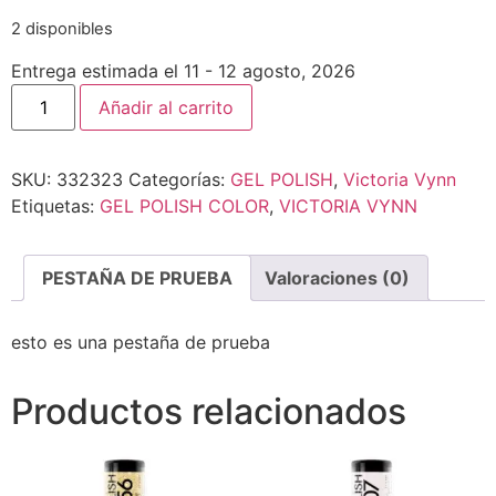
2 disponibles
Entrega estimada el 11 - 12 agosto, 2026
Añadir al carrito
SKU:
332323
Categorías:
GEL POLISH
,
Victoria Vynn
Etiquetas:
GEL POLISH COLOR
,
VICTORIA VYNN
PESTAÑA DE PRUEBA
Valoraciones (0)
esto es una pestaña de prueba
Productos relacionados