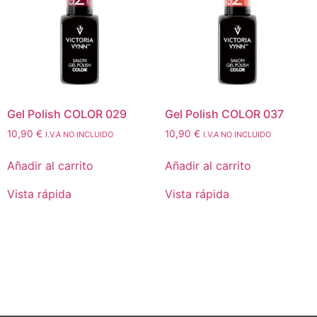
Gel Polish COLOR 029
Gel Polish COLOR 037
10,90
€
10,90
€
I.V.A NO INCLUIDO
I.V.A NO INCLUIDO
Añadir al carrito
Añadir al carrito
Vista rápida
Vista rápida