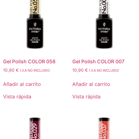
Gel Polish COLOR 056
Gel Polish COLOR 007
10,90
€
10,90
€
I.V.A NO INCLUIDO
I.V.A NO INCLUIDO
Añadir al carrito
Añadir al carrito
Vista rápida
Vista rápida