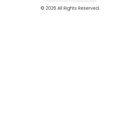
© 2026 All Rights Reserved.