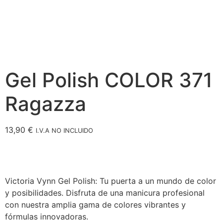
Gel Polish COLOR 371
Ragazza
13,90
€
I.V.A NO INCLUIDO
Victoria Vynn Gel Polish: Tu puerta a un mundo de color
y posibilidades. Disfruta de una manicura profesional
con nuestra amplia gama de colores vibrantes y
fórmulas innovadoras.