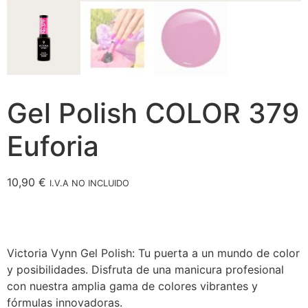
Gel Polish COLOR 379
Euforia
10,90
€
I.V.A NO INCLUIDO
Victoria Vynn Gel Polish: Tu puerta a un mundo de color
y posibilidades. Disfruta de una manicura profesional
con nuestra amplia gama de colores vibrantes y
fórmulas innovadoras.