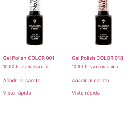
Gel Polish COLOR 001
Gel Polish COLOR 018
10,90
€
10,90
€
I.V.A NO INCLUIDO
I.V.A NO INCLUIDO
Añadir al carrito
Añadir al carrito
Vista rápida
Vista rápida