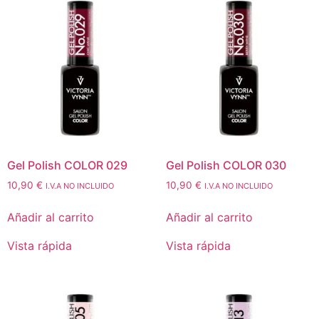
Gel Polish COLOR 029
Gel Polish COLOR 030
10,90
€
10,90
€
I.V.A NO INCLUIDO
I.V.A NO INCLUIDO
Añadir al carrito
Añadir al carrito
Vista rápida
Vista rápida