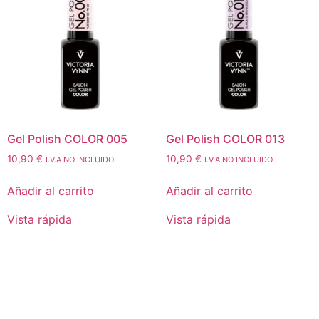
Gel Polish COLOR 005
Gel Polish COLOR 013
10,90
€
10,90
€
I.V.A NO INCLUIDO
I.V.A NO INCLUIDO
Añadir al carrito
Añadir al carrito
Vista rápida
Vista rápida