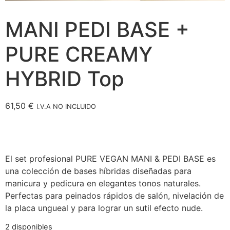
MANI PEDI BASE +
PURE CREAMY
HYBRID Top
61,50
€
I.V.A NO INCLUIDO
El set profesional PURE VEGAN MANI & PEDI BASE es
una colección de bases híbridas diseñadas para
manicura y pedicura en elegantes tonos naturales.
Perfectas para peinados rápidos de salón, nivelación de
la placa ungueal y para lograr un sutil efecto nude.
2 disponibles