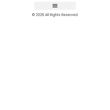
© 2026 All Rights Reserved.