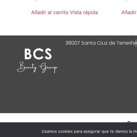
Añadir al carrito
Vista rápida
Añadir 
38007 Santa Cruz de Tenerife
Cond
Usamos cookies para asegurar que te damos la me