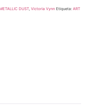
METALLIC DUST
,
Victoria Vynn
Etiqueta:
ART