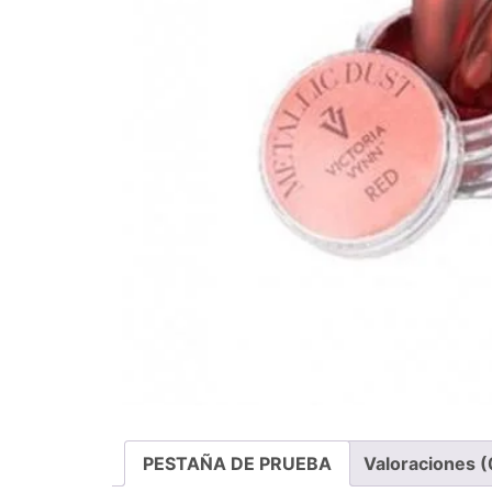
PESTAÑA DE PRUEBA
Valoraciones (