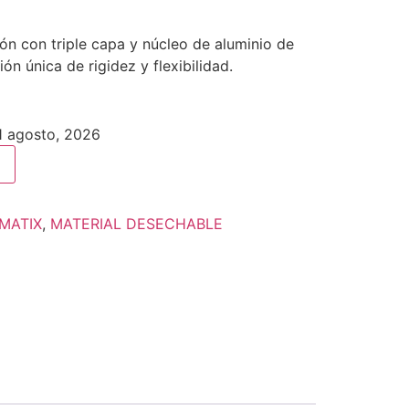
ón con triple capa y núcleo de aluminio de
 única de rigidez y flexibilidad.
11 agosto, 2026
MATIX
,
MATERIAL DESECHABLE