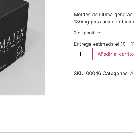
Moldes de última generaci
180mg para una combinación
3 disponibles
Entrega estimada el 10 - 
Añadir al carrito
SKU:
00046
Categorías:
A