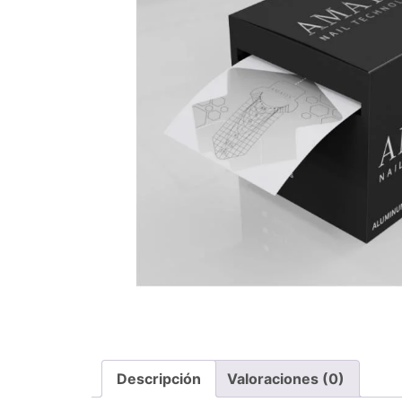
Descripción
Valoraciones (0)