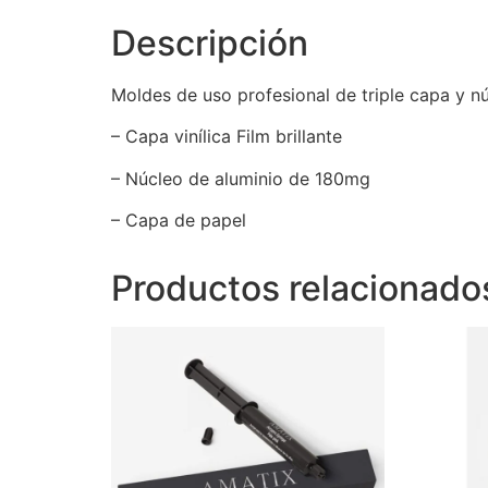
Descripción
Moldes de uso profesional de triple capa y 
– Capa vinílica Film brillante
– Núcleo de aluminio de 180mg
– Capa de papel
Productos relacionado