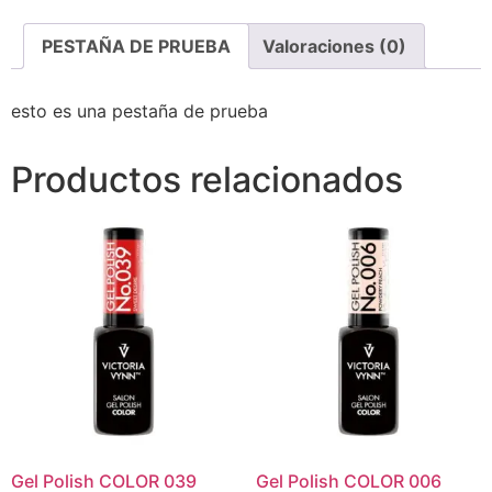
PESTAÑA DE PRUEBA
Valoraciones (0)
esto es una pestaña de prueba
Productos relacionados
Gel Polish COLOR 039
Gel Polish COLOR 006