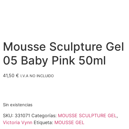
Mousse Sculpture Gel
05 Baby Pink 50ml
41,50
€
I.V.A NO INCLUIDO
Sin existencias
SKU:
331071
Categorías:
MOUSSE SCULPTURE GEL
,
Victoria Vynn
Etiqueta:
MOUSSE GEL