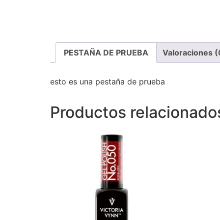
PESTAÑA DE PRUEBA
Valoraciones (
esto es una pestaña de prueba
Productos relacionado