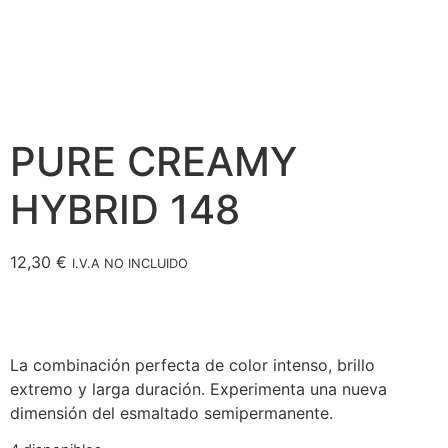
PURE CREAMY
HYBRID 148
12,30
€
I.V.A NO INCLUIDO
La combinación perfecta de color intenso, brillo
extremo y larga duración. Experimenta una nueva
dimensión del esmaltado semipermanente.