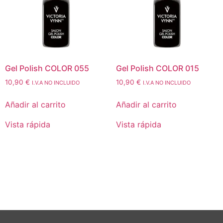
Gel Polish COLOR 055
Gel Polish COLOR 015
10,90
€
10,90
€
I.V.A NO INCLUIDO
I.V.A NO INCLUIDO
Añadir al carrito
Añadir al carrito
Vista rápida
Vista rápida