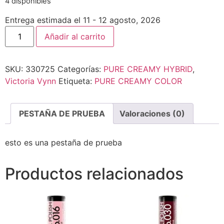
4 disponibles
Entrega estimada el 11 - 12 agosto, 2026
Añadir al carrito
SKU:
330725
Categorías:
PURE CREAMY HYBRID
,
Victoria Vynn
Etiqueta:
PURE CREAMY COLOR
PESTAÑA DE PRUEBA
Valoraciones (0)
esto es una pestaña de prueba
Productos relacionados