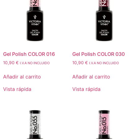
Gel Polish COLOR 016
Gel Polish COLOR 030
10,90
€
10,90
€
I.V.A NO INCLUIDO
I.V.A NO INCLUIDO
Añadir al carrito
Añadir al carrito
Vista rápida
Vista rápida